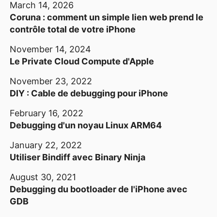
March 14, 2026
Coruna : comment un simple lien web prend le
contrôle total de votre iPhone
November 14, 2024
Le Private Cloud Compute d'Apple
November 23, 2022
DIY : Cable de debugging pour iPhone
February 16, 2022
Debugging d'un noyau Linux ARM64
January 22, 2022
Utiliser Bindiff avec Binary Ninja
August 30, 2021
Debugging du bootloader de l'iPhone avec
GDB