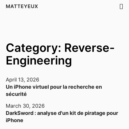
MATTEYEUX
Category: Reverse-
Engineering
April 13, 2026
Un iPhone virtuel pour la recherche en
sécurité
March 30, 2026
DarkSword : analyse d'un kit de piratage pour
iPhone