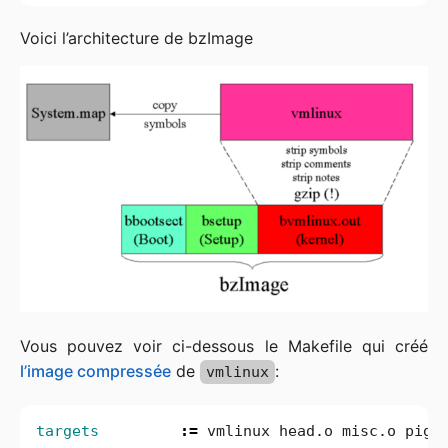
Voici l’architecture de bzImage
Vous pouvez voir ci-dessous le Makefile qui créé
l’image compressée
de
:
vmlinux
targets
:=