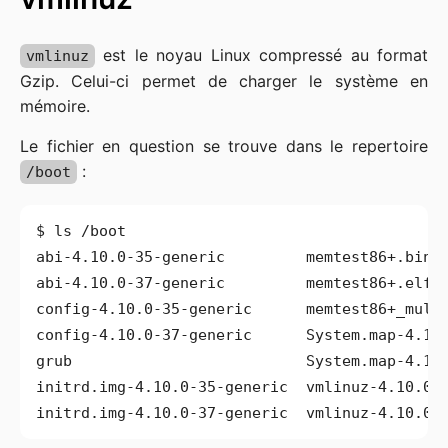
est le noyau Linux compressé au format
vmlinuz
Gzip. Celui-ci permet de charger le système en
mémoire.
Le fichier en question se trouve dans le repertoire
:
/boot