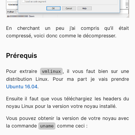
En cherchant un peu j’ai compris qu’il était
compressé, voici donc comme le décompresser.
Prérequis
Pour extraire
, il vous faut bien sur une
vmlinux
distribution Linux. Pour ma part je vais prendre
Ubuntu 16.04
.
Ensuite il faut que vous téléchargiez les headers du
noyau Linux pour la version votre noyau installé.
Vous pouvez obtenir la version de votre noyau avec
la commande
comme ceci :
uname