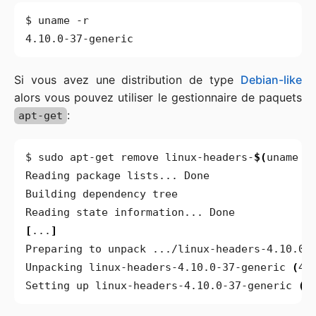
Si vous avez une distribution de type
Debian-like
alors vous pouvez utiliser le gestionnaire de paquets
:
apt-get
$ sudo apt-get remove linux-headers-
$(
uname -
[
...
]
Unpacking linux-headers-4.10.0-37-generic 
(
4.
Setting up linux-headers-4.10.0-37-generic 
(
4