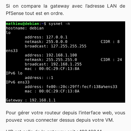
Si on compare la gateway avec l’adresse LAN de
PfSense tout est en ordre.
Pour gérer votre routeur depuis l’interface web, vous
pouvez vous connecter dessus depuis votre VM.