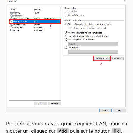
Par défaut vous n’avez qu’un segment LAN, pour en
ajouter un, cliquez sur
puis sur le bouton
.
Add
Ok