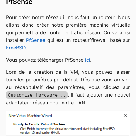
PfSense
Pour créer notre réseau il nous faut un routeur. Nous
allons donc créer notre première machine virtuelle
qui permettra de router le trafic réseau. On va ainsi
installer
PfSense
qui est un routeur/firewall basé sur
FreeBSD
.
Vous pouvez télécharger PfSense
ici
.
Lors de la création de la VM, vous pouvez laisser
tous les paramètres par défaut. Dès que vous arrivez
au récapitulatif des paramètres, vous cliquez sur
. Il faut ajouter une nouvel
Customize Hardware...
adaptateur réseau pour notre LAN.