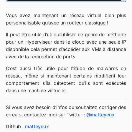
Vous avez maintenant un réseau virtuel bien plus
personnalisable qu’avec un routeur classique !
Il peut être utile d’utile d’utiliser ce genre de méthode
pour un Hyperviseur dans le cloud avec une seule IP
disponible cela permet d’accéder aux VMs à distance
avec de la redirection de ports.
C’est aussi très utile pour l’étude de malwares en
réseau, même si maintenant certains modifient leur
comportement s’ils détectent qu’ils sont exécutés
dans une machine virtuelle.
Si vous avez besoin d’infos ou souhaitez corriger des
erreurs, contactez-moi sur Twitter :
@matteyeux
Github :
matteyeux