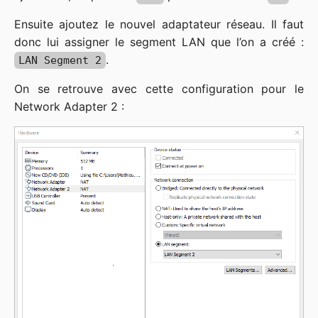
Ensuite ajoutez le nouvel adaptateur réseau. Il faut
donc lui assigner le segment LAN que l’on a créé :
.
LAN Segment 2
On se retrouve avec cette configuration pour le
Network Adapter 2 :