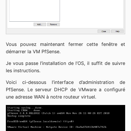
Vous pouvez maintenant fermer cette fenêtre et
démarrer la VM PfSense.
Je vous passe l’installation de l’OS, il suffit de suivre
les instructions.
Voici ci-dessous l’interface d’administration de
PfSense. Le serveur DHCP de VMware a configuré
une adresse WAN à notre routeur virtuel.