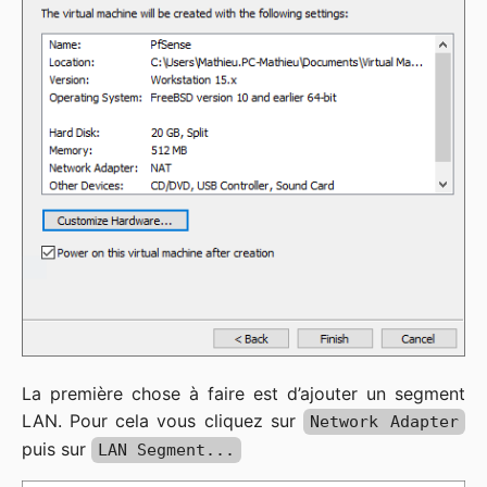
La première chose à faire est d’ajouter un segment
LAN. Pour cela vous cliquez sur
Network Adapter
puis sur
LAN Segment...