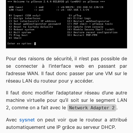
Pour des raisons de sécurité, il n’est pas possible de
se connecter à l’interface web en passant par
l’adresse WAN. Il faut donc passer par une VM sur le
réseau LAN du routeur pour y accéder.
Il faut donc modifier l’adaptateur réseau d’une autre
machine virtuelle pour qu’il soit sur le segment LAN
2, comme on a fait avec le
.
Network Adapter 2
Avec
sysnet
on peut voir que le routeur a attribué
automatiquement une IP grâce au serveur DHCP.