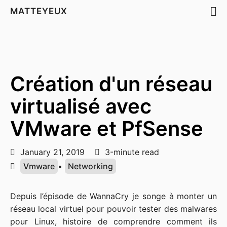
MATTEYEUX
Création d'un réseau
virtualisé avec
VMware et PfSense
January 21, 2019
3-minute read
Vmware
•
Networking
Depuis l’épisode de WannaCry je songe à monter un
réseau local virtuel pour pouvoir tester des malwares
pour Linux, histoire de comprendre comment ils