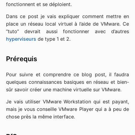
fonctionnent et se déploient.
Dans ce post je vais expliquer comment mettre en
place un réseau local virtuel à l’aide de VMware. Ce
“tuto” devrait aussi fonctionner avec d’autres
hyperviseurs
de type 1 et 2.
Prérequis
Pour suivre et comprendre ce blog post, il faudra
quelques connaissances basiques en réseau et bien-
sûr savoir créer une machine virtuelle sur VMware.
Je vais utiliser VMware Workstation qui est payant,
mais je vous conseille VMware Player qui a à peu de
chose près la même interface.