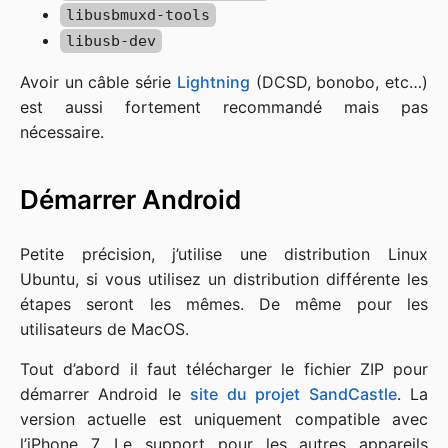
libusbmuxd-tools
libusb-dev
Avoir un câble série
Lightning
(DCSD, bonobo, etc…)
est aussi fortement recommandé mais pas
nécessaire.
Démarrer Android
Petite précision, j’utilise une distribution Linux
Ubuntu, si vous utilisez un distribution différente les
étapes seront les mêmes. De même pour les
utilisateurs de MacOS.
Tout d’abord il faut télécharger le fichier ZIP pour
démarrer Android le
site du projet SandCastle
. La
version actuelle est uniquement compatible avec
l’iPhone 7. Le support pour les autres appareils