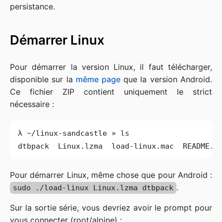
persistance.
Démarrer Linux
Pour démarrer la version Linux, il faut télécharger,
disponible sur la
même page
que la version Android.
Ce fichier ZIP contient uniquement le strict
nécessaire :
Pour démarrer Linux, même chose que pour Android :
.
sudo ./load-linux Linux.lzma dtbpack
Sur la sortie série, vous devriez avoir le prompt pour
vous connecter (root/alpine) :