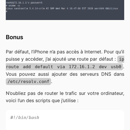
Bonus
Par défaut, l’iPhone n’a pas accès à Internet. Pour qu’il
puisse y accéder, j’ai ajouté une route par défaut :
ip
.
route add default via 172.16.1.2 dev usb0
Vous pouvez aussi ajouter des serveurs DNS dans
.
/etc/resolv.conf
N’oubliez pas de router le trafic sur votre ordinateur,
voici l’un des scripts que j’utilise :