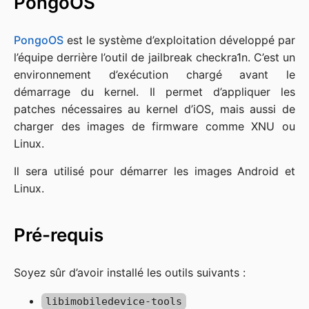
PongoOS
PongoOS
est le système d’exploitation développé par
l’équipe derrière l’outil de jailbreak checkra1n. C’est un
environnement d’exécution chargé avant le
démarrage du kernel. Il permet d’appliquer les
patches nécessaires au kernel d’iOS, mais aussi de
charger des images de firmware comme XNU ou
Linux.
Il sera utilisé pour démarrer les images Android et
Linux.
Pré-requis
Soyez sûr d’avoir installé les outils suivants :
libimobiledevice-tools