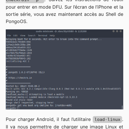
pour entrer en mode DFU. Sur l’écran de l’iPhone et la
sortie série, vous avez maintenant accès au Shell de
PongoOS.
Pour charger Android, il faut l’utilitaire
.
load-linux
Il va nous permettre de charger une image Linux et