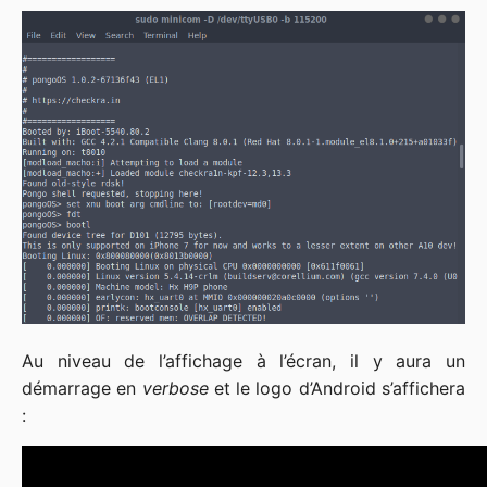
Au niveau de l’affichage à l’écran, il y aura un
démarrage en
verbose
et le logo d’Android s’affichera
: