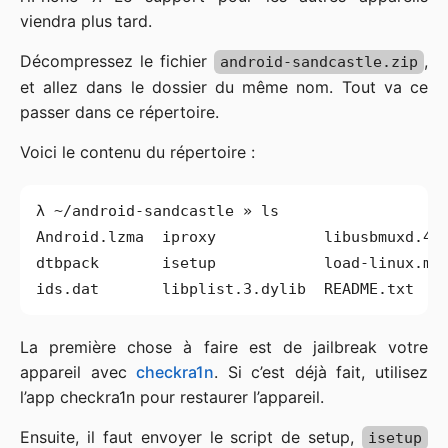
viendra plus tard.
Décompressez le fichier
,
android-sandcastle.zip
et allez dans le dossier du même nom. Tout va ce
passer dans ce répertoire.
Voici le contenu du répertoire :
La première chose à faire est de jailbreak votre
appareil avec
checkra1n
. Si c’est déjà fait, utilisez
l’app checkra1n pour restaurer l’appareil.
Ensuite, il faut envoyer le script de setup,
isetup