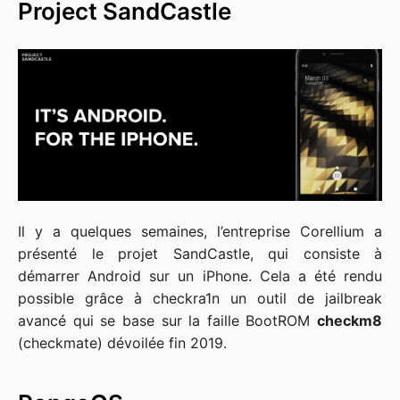
Project SandCastle
Il y a quelques semaines, l’entreprise Corellium a
présenté le projet SandCastle, qui consiste à
démarrer Android sur un iPhone. Cela a été rendu
possible grâce à checkra1n un outil de jailbreak
avancé qui se base sur la faille BootROM
checkm8
(checkmate) dévoilée fin 2019.