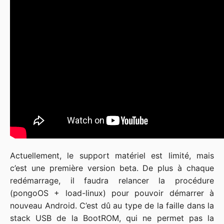
Actuellement, le support matériel est limité, mais
c’est une première version beta. De plus à chaque
redémarrage, il faudra relancer la procédure
(pongoOS + load-linux) pour pouvoir démarrer à
nouveau Android. C’est dû au type de la faille dans la
stack USB de la BootROM, qui ne permet pas la