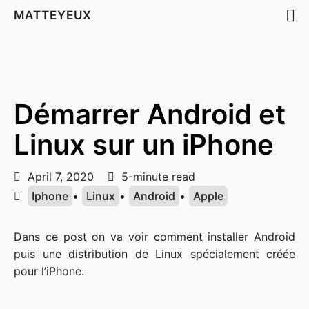
MATTEYEUX
Démarrer Android et
Linux sur un iPhone
April 7, 2020
5-minute read
Iphone
•
Linux
•
Android
•
Apple
Dans ce post on va voir comment installer Android
puis une distribution de Linux spécialement créée
pour l’iPhone.