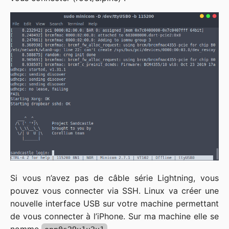
Si vous n’avez pas de câble série Lightning, vous
pouvez vous connecter via SSH. Linux va créer une
nouvelle interface USB sur votre machine permettant
de vous connecter à l’iPhone. Sur ma machine elle se
nomme
.