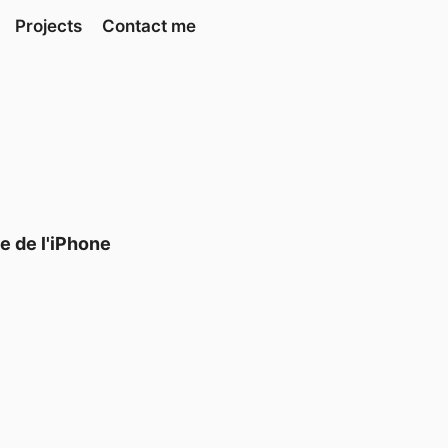
Projects
Contact me
ée de l'iPhone