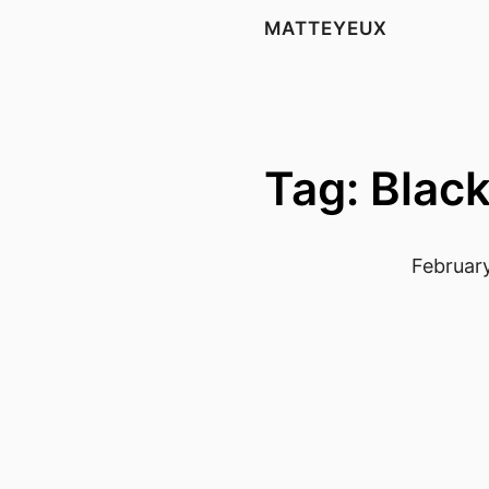
MATTEYEUX
Tag: Black
February